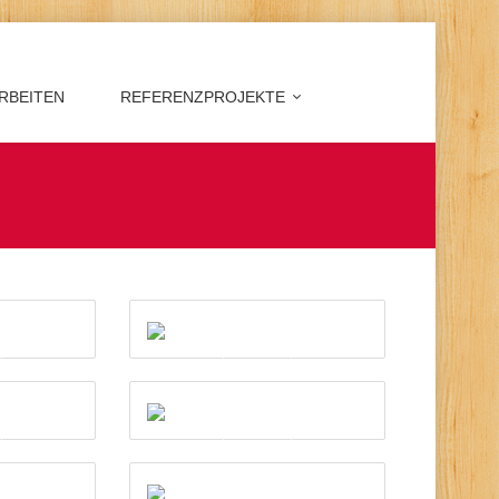
RBEITEN
REFERENZPROJEKTE