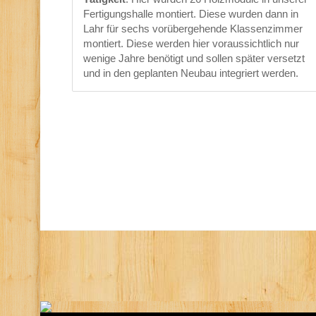
Fertigungshalle montiert. Diese wurden dann in
Lahr für sechs vorübergehende Klassenzimmer
montiert. Diese werden hier voraussichtlich nur
wenige Jahre benötigt und sollen später versetzt
und in den geplanten Neubau integriert werden.