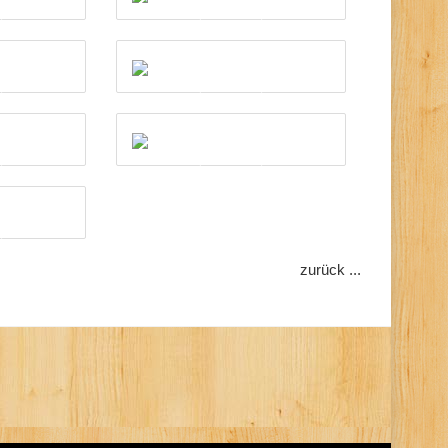
zurück ...