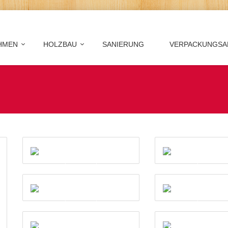
HMEN
HOLZBAU
SANIERUNG
VERPACKUNGSA