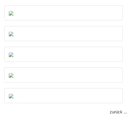
zurück ...