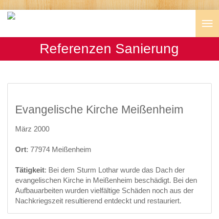
Nav
Referenzen Sanierung
Evangelische Kirche Meißenheim
März 2000
Ort
: 77974 Meißenheim
Tätigkeit
: Bei dem Sturm Lothar wurde das Dach der
evangelischen Kirche in Meißenheim beschädigt. Bei den
Aufbauarbeiten wurden vielfältige Schäden noch aus der
Nachkriegszeit resultierend entdeckt und restauriert.